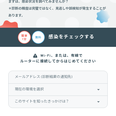
まずは、感染状況を調べてみませんか？
＊診断の精度は完璧ではなく、見逃しや誤検知が発生することが
あります。
簡単
感染をチェックする
無料
1分
Wi-Fi、または、有線で
ルーターに接続してからはじめてください