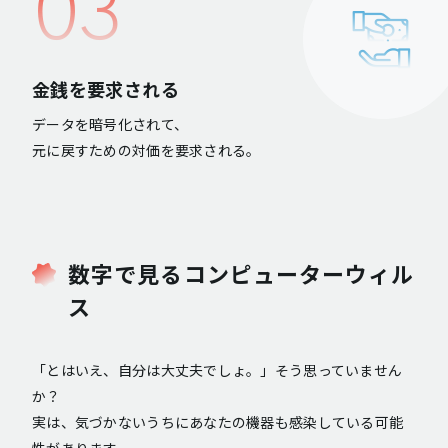
03
金銭を要求される
データを暗号化されて、
元に戻すための対価を要求される。
数字で見るコンピューターウィル
ス
「とはいえ、自分は大丈夫でしょ。」そう思っていません
か？
実は、気づかないうちにあなたの機器も感染している可能