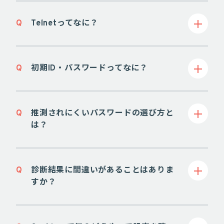
Q
Telnetってなに？
Q
初期ID・パスワードってなに？
Q
推測されにくいパスワードの選び方と
は？
Q
診断結果に間違いがあることはありま
すか？