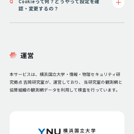
Q
Cookieって何？どうやって設定を確
認・変更するの？
運営
本サービスは、横浜国立大学・情報・物理セキュリティ研
究拠点 吉岡研究室が、運営しており、
当研究室の観測網と
協賛組織の観測網データを利用して検査を行っています。