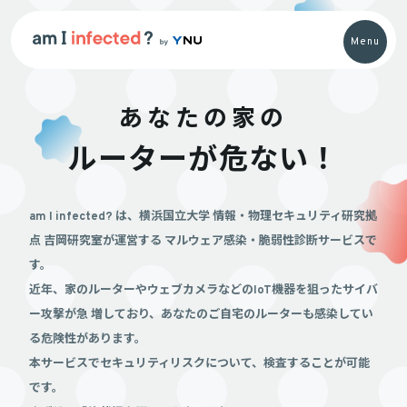
Menu
あなたの家の
ルーターが危ない！
am I infected? は、横浜国立大学 情報・物理セキュリティ研究拠
点 吉岡研究室が運営する
マルウェア感染・脆弱性診断サービスで
す。
近年、家のルーターやウェブカメラなどのIoT機器を狙ったサイバ
ー攻撃が急
増しており、あなたのご自宅のルーターも感染してい
る危険性があります。
本サービスでセキュリティリスクについて、検査することが可能
です。