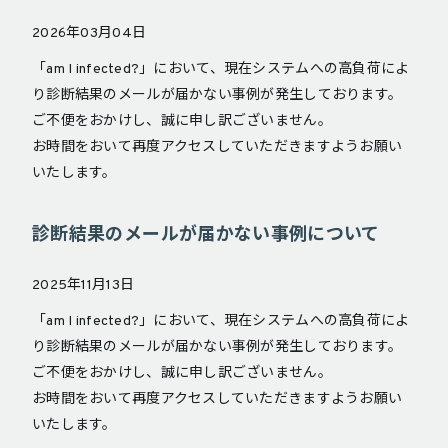
2026年03月04日
「am I infected?」において、現在システムへの高負荷によ
り診断結果のメールが届かない事例が発生しております。
ご不便をおかけし、誠に申し訳ございません。
お時間をおいて再度アクセスしていただきますようお願い
いたします。
診断結果のメールが届かない事例について
2025年11月13日
「am I infected?」において、現在システムへの高負荷によ
り診断結果のメールが届かない事例が発生しております。
ご不便をおかけし、誠に申し訳ございません。
お時間をおいて再度アクセスしていただきますようお願い
いたします。