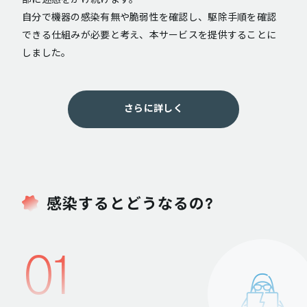
部に迷惑をかけ続けます。
自分で機器の感染有無や脆弱性を確認し、駆除手順を確認
できる仕組みが必要と考え、本サービスを提供することに
しました。
さらに詳しく
感染するとどうなるの?
01