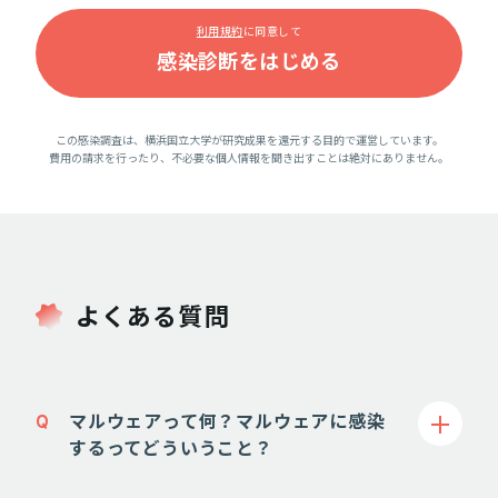
利用規約
に同意して
この感染調査は、横浜国立大学が研究成果を還元する目的で運営しています。
費用の請求を行ったり、不必要な個人情報を聞き出すことは絶対にありません。
よくある質問
Q
マルウェアって何？マルウェアに感染
するってどういうこと？