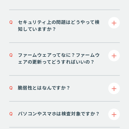
Q
セキュリティ上の問題はどうやって検
知していますか？
Q
ファームウェアってなに？ファームウ
ェアの更新ってどうすればいいの？
Q
脆弱性とはなんですか？
Q
パソコンやスマホは検査対象ですか？