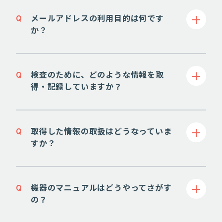
Q
メールアドレスの利用目的は何です
か？
Q
検査のために、どのような情報を取
得・記録していますか？
Q
取得した情報の取扱はどうなっていま
すか？
Q
機器のマニュアルはどうやってさがす
の？