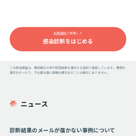
利用規約
に同意して
この感染調査は、横浜国立大学が研究成果を還元する目的で運営しています。
費用の
請求を行ったり、不必要な個人情報を聞き出すことは絶対にありません。
ニュース
診断結果のメールが届かない事例について