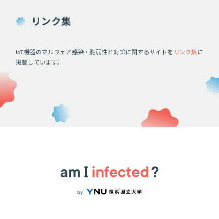
リンク集
IoT機器のマルウェア感染・脆弱性と対策に関するサイトを
リンク集
に
掲載しています。