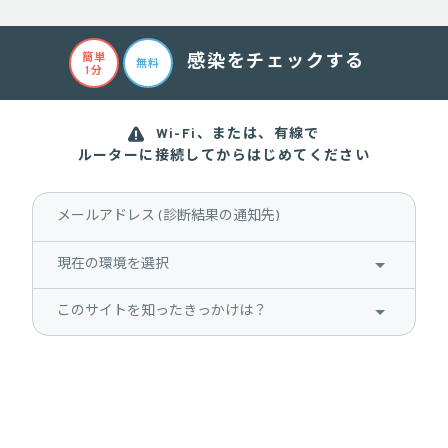
簡単
感染をチェックする
無料
1分
Wi-Fi、または、有線で
ルーターに接続してからはじめてください