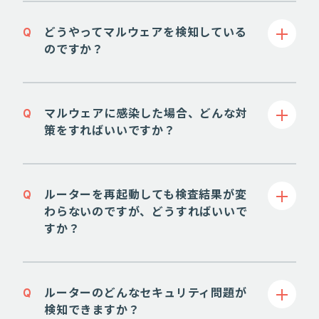
Q
どうやってマルウェアを検知している
のですか？
Q
マルウェアに感染した場合、どんな対
策をすればいいですか？
Q
ルーターを再起動しても検査結果が変
わらないのですが、どうすればいいで
すか？
Q
ルーターのどんなセキュリティ問題が
検知できますか？