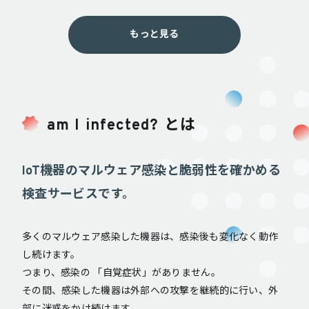
もっと見る
am I infected? とは
IoT機器のマルウェア感染と脆弱性を確かめる
検査サービスです。
多くのマルウェア感染した機器は、感染後も変化なく動作
し続けます。
つまり、感染の 「自覚症状」がありません。
その間、感染した機器は外部への攻撃を継続的に行い、外