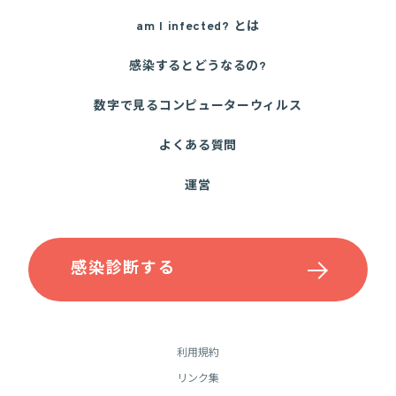
am I infected? とは
感染するとどうなるの?
数字で見るコンピューターウィルス
よくある質問
運営
感染診断する
利用規約
リンク集