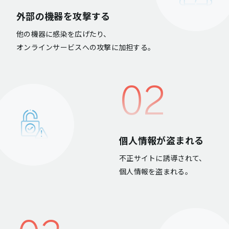
外部の機器を攻撃する
他の機器に感染を広げたり、
オンラインサービスへの攻撃に加担する。
02
個人情報が盗まれる
不正サイトに誘導されて、
個人情報を盗まれる。