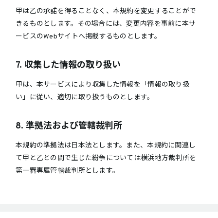
甲は乙の承諾を得ることなく、本規約を変更することがで
きるものとします。その場合には、変更内容を事前に本サ
ービスのWebサイトへ掲載するものとします。
7. 収集した情報の取り扱い
甲は、本サービスにより収集した情報を「情報の取り扱
い」に従い、適切に取り扱うものとします。
8. 準拠法および管轄裁判所
本規約の準拠法は日本法とします。また、本規約に関連し
て甲と乙との間で生じた紛争については横浜地方裁判所を
第一審専属管轄裁判所とします。