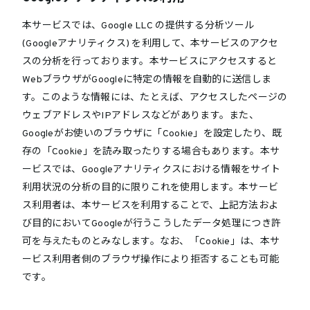
本サービスでは、Google LLC の提供する分析ツール
(Googleアナリティクス) を利用して、本サービスのアクセ
スの分析を行っております。本サービスにアクセスすると
WebブラウザがGoogleに特定の情報を自動的に送信しま
す。このような情報には、たとえば、アクセスしたページの
ウェブアドレスやIPアドレスなどがあります。また、
Googleがお使いのブラウザに「Cookie」を設定したり、既
存の「Cookie」を読み取ったりする場合もあります。本サ
ービスでは、Googleアナリティクスにおける情報をサイト
利用状況の分析の目的に限りこれを使用します。本サービ
ス利用者は、本サービスを利用することで、上記方法およ
び目的においてGoogleが行うこうしたデータ処理につき許
可を与えたものとみなします。なお、「Cookie」は、本サ
ービス利用者側のブラウザ操作により拒否することも可能
です。