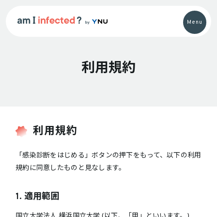
Menu
利用規約
利用規約
「感染診断をはじめる」ボタンの押下をもって、以下の利用
規約に同意したものと見なします。
1. 適用範囲
国立大学法人 横浜国立大学 (以下、「甲」といいます。)