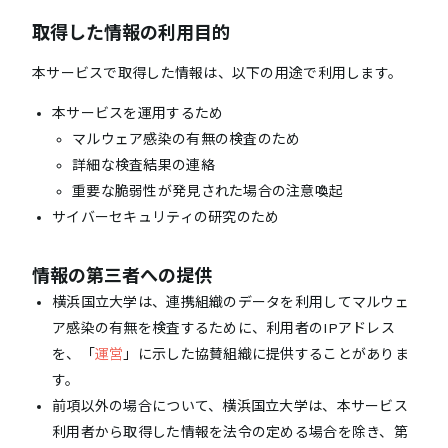
取得した情報の利用目的
本サービスで取得した情報は、以下の用途で利用します。
本サービスを運用するため
マルウェア感染の有無の検査のため
詳細な検査結果の連絡
重要な脆弱性が発見された場合の注意喚起
サイバーセキュリティの研究のため
情報の第三者への提供
横浜国立大学は、連携組織のデータを利用してマルウェ
ア感染の有無を検査するために、利用者のIPアドレス
を、「
運営
」に示した協賛組織に提供することがありま
す。
前項以外の場合について、横浜国立大学は、本サービス
利用者から取得した情報を法令の定める場合を除き、第