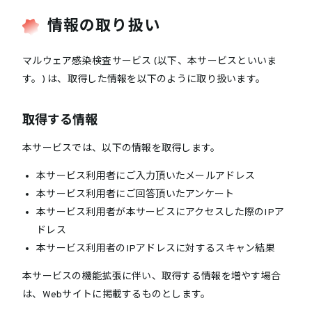
情報の取り扱い
マルウェア感染検査サービス (以下、本サービスといいま
す。) は、取得した情報を以下のように取り扱います。
取得する情報
本サービスでは、以下の情報を取得します。
本サービス利用者にご入力頂いたメールアドレス
本サービス利用者にご回答頂いたアンケート
本サービス利用者が本サービスにアクセスした際のIPア
ドレス
本サービス利用者のIPアドレスに対するスキャン結果
本サービスの機能拡張に伴い、取得する情報を増やす場合
は、Webサイトに掲載するものとします。