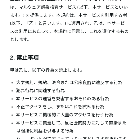
は、マルウェア感染検査サービス (以下、本サービスといい
ます。) を提供します。本規約は、本サービスを利用する者
(以下、「乙」と言います。) に適用され、乙は、本サービ
スの利用にあたって、本規約に同意し、これを遵守するもの
とします。
2. 禁止事項
甲は乙に、以下の行為を禁止します。
大学規則、規約、法令または公序良俗に違反する行為
犯罪行為に関連する行為
本サービスの運営を妨害するおそれのある行為
不正アクセスをし、またはこれを試みる行為
本サービスに機械的に大量のアクセスを行う行為
本サービスに関連して、反社会的勢力に対して直接また
は間接に利益を供与する行為