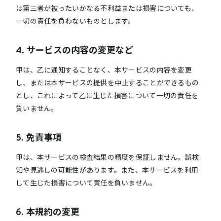
は第三者が被ったいかなる不利益または損害についても、
一切の責任を負わないものとします。
4. サービスの内容の変更など
甲は、乙に通知することなく、本サービスの内容を変更
し、または本サービスの提供を中止することができるもの
とし、これによって乙に生じた損害について一切の責任を
負いません。
5. 免責事項
甲は、本サービスの検査結果の精度を保証しません。誤検
知や見逃しの可能性があります。また、本サービスを利用
して生じた損害について責任を負いません。
6. 本規約の変更